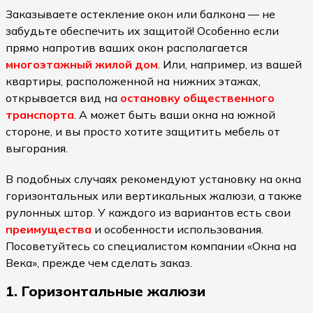
Заказываете остекление окон или балкона — не
забудьте обеспечить их защитой! Особенно если
прямо напротив ваших окон располагается
многоэтажный жилой дом
. Или, например, из вашей
квартиры, расположенной на нижних этажах,
открывается вид на
остановку общественного
транспорта
. А может быть ваши окна на южной
стороне, и вы просто хотите защитить мебель от
выгорания.
В подобных случаях рекомендуют установку на окна
горизонтальных или вертикальных жалюзи, а также
рулонных штор. У каждого из вариантов есть свои
преимущества
и особенности использования.
Посоветуйтесь со специалистом компании «Окна на
Века», прежде чем сделать заказ.
1. Горизонтальные жалюзи