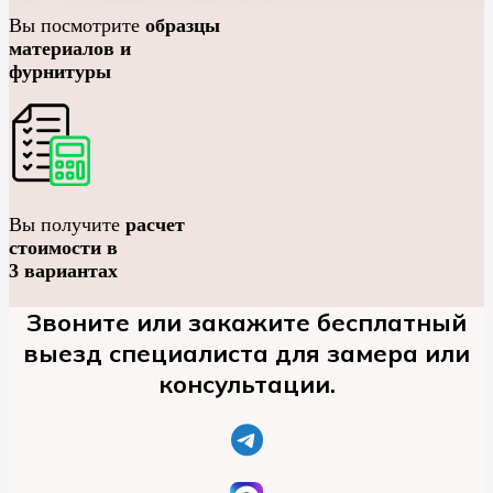
Вы посмотрите
образцы
материалов и
фурнитуры
Вы получите
расчет
стоимости в
3 вариантах
Звоните или закажите бесплатный
выезд специалиста для замера или
консультации.