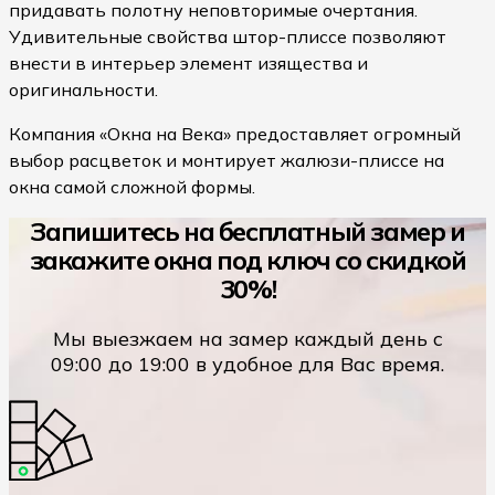
придавать полотну неповторимые очертания.
Удивительные свойства штор-плиссе позволяют
внести в интерьер элемент изящества и
оригинальности.
Компания «Окна на Века» предоставляет огромный
выбор расцветок и монтирует жалюзи-плиссе на
окна самой сложной формы.
Запишитесь на бесплатный замер и
закажите окна под ключ со скидкой
30%!
Мы выезжаем на замер каждый день с
09:00 до 19:00 в удобное для Вас время.