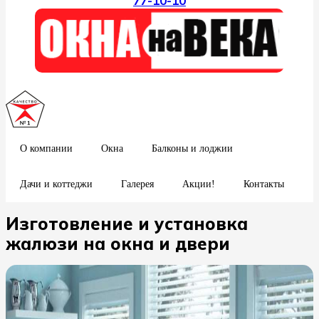
77-10-10
О компании
Окна
Балконы и лоджии
Дачи и коттеджи
Галерея
Акции!
Контакты
Изготовление и установка
жалюзи на окна и двери