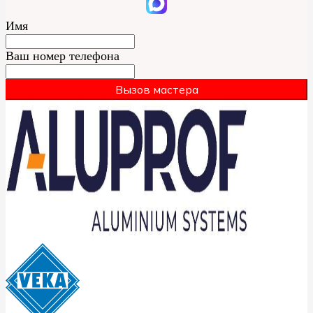
Имя
Ваш номер телефона
Вызов мастера