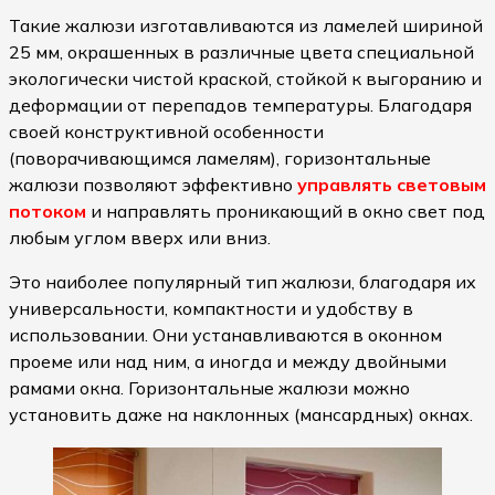
Такие жалюзи изготавливаются из ламелей шириной
25 мм, окрашенных в различные цвета специальной
экологически чистой краской, стойкой к выгоранию и
деформации от перепадов температуры. Благодаря
своей конструктивной особенности
(поворачивающимся ламелям), горизонтальные
жалюзи позволяют эффективно
управлять световым
потоком
и направлять проникающий в окно свет под
любым углом вверх или вниз.
Это наиболее популярный тип жалюзи, благодаря их
универсальности, компактности и удобству в
использовании. Они устанавливаются в оконном
проеме или над ним, а иногда и между двойными
рамами окна. Горизонтальные жалюзи можно
установить даже на наклонных (мансардных) окнах.