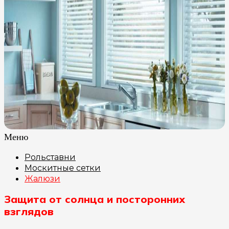
Меню
Рольставни
Москитные сетки
Жалюзи
Защита от солнца и посторонних
взглядов