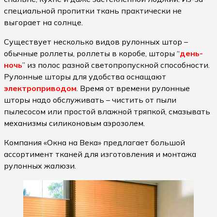
специальной пропитки ткань практически не
выгорает на солнце.
Существует несколько видов рулонных штор –
обычные роллеты, роллеты в коробе, шторы “
день-
ночь
” из полос разной светопропускной способности.
Рулонные шторы для удобства оснащают
электроприводом
. Время от времени рулонные
шторы надо обслуживать – чистить от пыли
пылесосом или простой влажной тряпкой, смазывать
механизмы силиконовым аэрозолем.
Компания «Окна на Века» предлагает большой
ассортимент тканей для изготовления и монтажа
рулонных жалюзи.