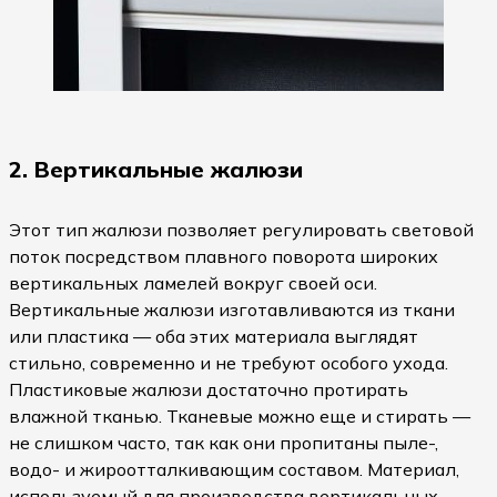
2. Вертикальные жалюзи
Этот тип жалюзи позволяет регулировать световой
поток посредством плавного поворота широких
вертикальных ламелей вокруг своей оси.
Вертикальные жалюзи изготавливаются из ткани
или пластика — оба этих материала выглядят
стильно, современно и не требуют особого ухода.
Пластиковые жалюзи достаточно протирать
влажной тканью. Тканевые можно еще и стирать —
не слишком часто, так как они пропитаны пыле-,
водо- и жироотталкивающим составом. Материал,
используемый для производства вертикальных