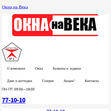
Окна на Века
О компании
Окна
Балконы и лоджии
Дачи и коттеджи
Галерея
Акции!
Контакты
ПН-ПТ: 09:00—18:00
77-10-10