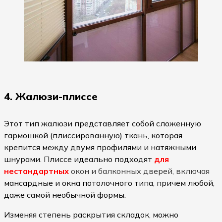
4. Жалюзи-плиссе
Этот тип жалюзи представляет собой сложенную
гармошкой (плиссированную) ткань, которая
крепится между двумя профилями и натяжными
шнурами. Плиссе идеально подходят
для
нестандартных
окон и балконных дверей
, включая
мансардные и окна потолочного типа, причем любой,
даже самой необычной формы.
Изменяя степень раскрытия складок, можно