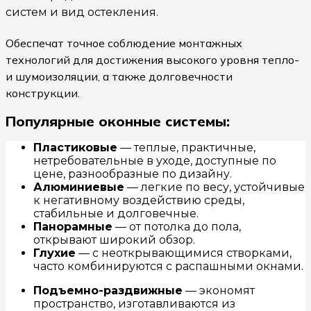
систем и вид остекления.
Обеспечат точное соблюдение монтажных
технологий для достижения высокого уровня тепло-
и шумоизоляции, а также долговечности
конструкции.
Популярные оконные системы:
Пластиковые
— теплые, практичные,
нетребовательные в уходе, доступные по
цене, разнообразные по дизайну.
Алюминиевые
— легкие по весу, устойчивые
к негативному воздействию среды,
стабильные и долговечные.
Панорамные
— от потолка до пола,
открывают широкий обзор.
Глухие
— с неоткрывающимися створками,
часто комбинируются с распашными окнами.
Подъемно-раздвижные
— экономят
пространство, изготавливаются из