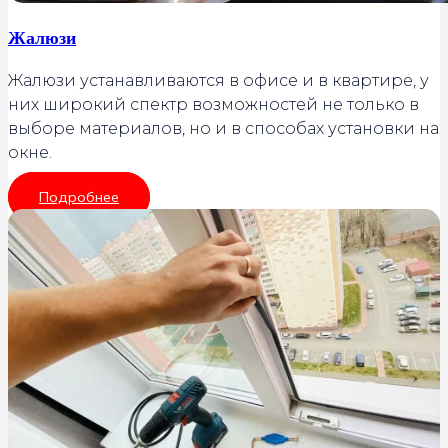
Жалюзи
Жалюзи устанавливаются в офисе и в квартире, у
них широкий спектр возможностей не только в
выборе материалов, но и в способах установки на
окне.
Подробнее