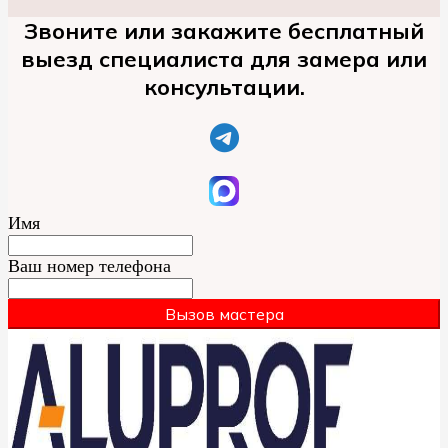
Звоните или закажите бесплатный
выезд специалиста для замера или
консультации.
Имя
Ваш номер телефона
Вызов мастера