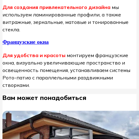
Для создания привлекательного дизайна
мы
используем ламинированные профили, а также
витражные, зеркальные, матовые и тонированные
стекла.
Французские окна
Для удобства и красоты
монтируем французские
окна, визуально увеличивающие пространство и
освещенность помещения, устанавливаем системы
Рото-патио с параллельными раздвижными
створками.
Вам может понадобиться