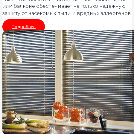
или балконе обеспечивает не только надежную
защиту от насекомых пыли и вредных аллергенов.
Подробнее