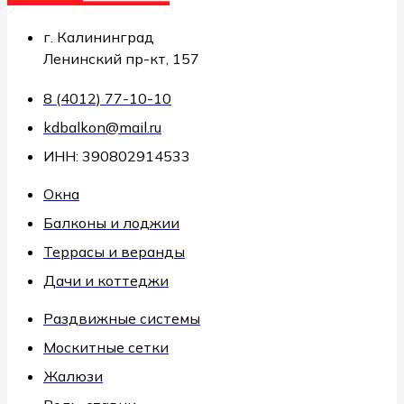
г. Калининград
Ленинский пр-кт, 157
8 (4012) 77-10-10
kdbalkon@mail.ru
ИНН: 390802914533
Окна
Балконы и лоджии
Террасы и веранды
Дачи и коттеджи
Раздвижные системы
Москитные сетки
Жалюзи