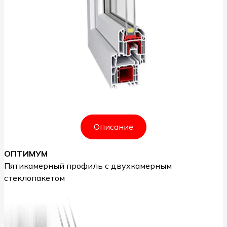
Описание
ОПТИМУМ
Пятикамерный профиль с двухкамерным
стеклопакетом