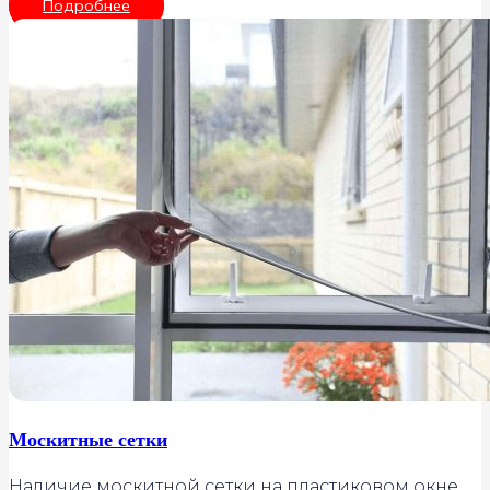
Подробнее
Москитные сетки
Наличие москитной сетки на пластиковом окне