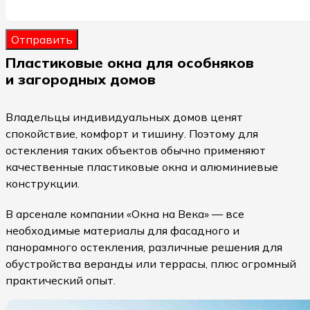
Отправить
Пластиковые окна для особняков
и загородных домов
Владельцы индивидуальных домов ценят
спокойствие, комфорт и тишину. Поэтому для
остекления таких объектов обычно применяют
качественные пластиковые окна и алюминиевые
конструкции.
В арсенале компании «Окна на Века» — все
необходимые материалы для фасадного и
панорамного остекления, различные решения для
обустройства веранды или террасы, плюс огромный
практический опыт.