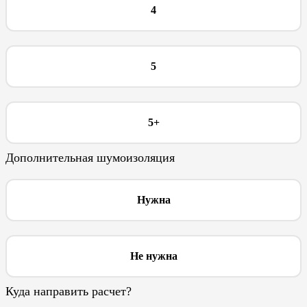
4
5
5+
Дополнительная шумоизоляция
Нужна
Не нужна
Куда направить расчет?