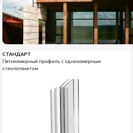
СТАНДАРТ
Пятикамерный профиль с однокамерным
стеклопакетом