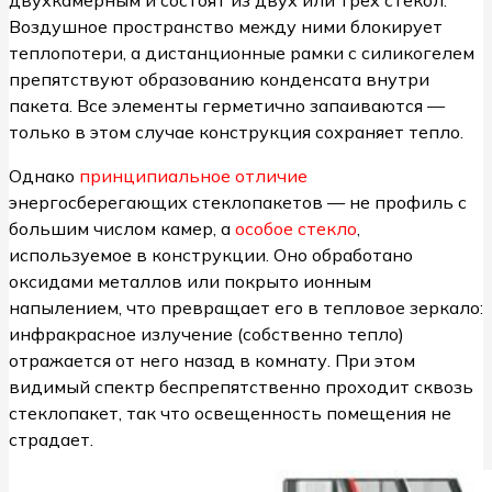
Воздушное пространство между ними блокирует
теплопотери, а дистанционные рамки с силикогелем
препятствуют образованию конденсата внутри
пакета. Все элементы герметично запаиваются —
только в этом случае конструкция сохраняет тепло.
Однако
принципиальное отличие
энергосберегающих стеклопакетов — не профиль с
большим числом камер, а
особое стекло
,
используемое в конструкции. Оно обработано
оксидами металлов или покрыто ионным
напылением, что превращает его в тепловое зеркало:
инфракрасное излучение (собственно тепло)
отражается от него назад в комнату. При этом
видимый спектр беспрепятственно проходит сквозь
стеклопакет, так что освещенность помещения не
страдает.