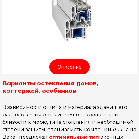
Описание
Варианты остекления домов,
коттеджей, особняков
В зависимости от типа и материала здания, его
расположения относительно сторон света и
близости к морю, типа отопления и необходимой
степени защиты, специалисты компании «Окна на
Века» предложат
оптимальный тип
оконных