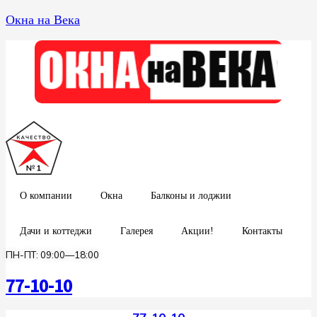
Окна на Века
О компании
Окна
Балконы и лоджии
Дачи и коттеджи
Галерея
Акции!
Контакты
ПН-ПТ: 09:00—18:00
77-10-10