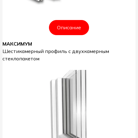
Описание
МАКСИМУМ
Шестикамерный профиль с двухкамерным
стеклопакетом