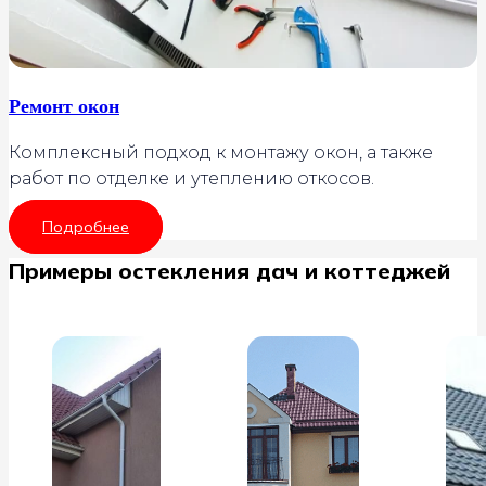
Ремонт окон
Комплексный подход к монтажу окон, а также
работ по отделке и утеплению откосов.
Подробнее
Примеры остекления дач и коттеджей