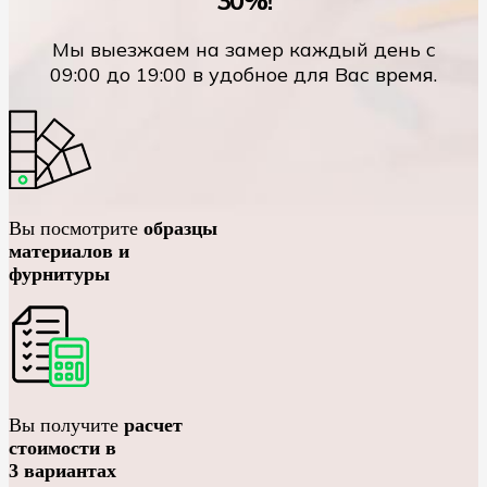
Мы выезжаем на замер каждый день с
09:00 до 19:00 в удобное для Вас время.
Вы посмотрите
образцы
материалов и
фурнитуры
Вы получите
расчет
стоимости в
3 вариантах