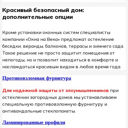
Красивый безопасный дом:
дополнительные опции
Кроме установки оконных систем специалисты
компании «Окна на Века» предложат остекление
беседки, веранды, балконов, террасы и зимнего сада.
Такое решение не просто защитит помещения от
непогоды, но и позволит находиться в комфорте и
наслаждаться красивым видом в любое время года.
Противовзломная фурнитура
Для надежной защиты от злоумышленников
при
остеклении загородных домов мы устанавливаем
специальную противовзломную фурнитуру и
антивандальные стеклопакеты.
Ламинированные профили