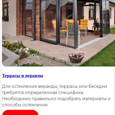
Террасы и веранды
Для остекления веранды, террасы или беседки
требуется определенная специфика.
Необходимо правильно подобрать материалы и
способы остекления.