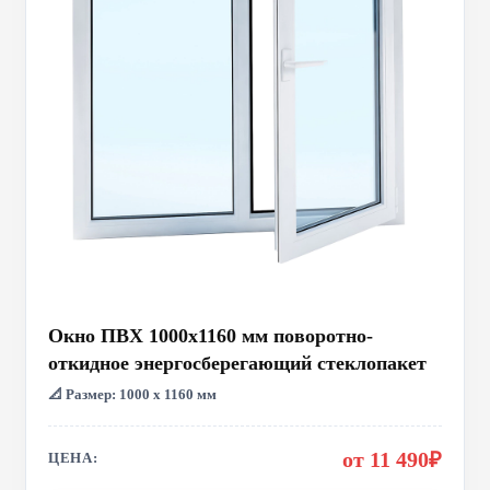
Окно ПВХ 1000x1160 мм поворотно-
откидное энергосберегающий стеклопакет
📐 Размер: 1000 х 1160 мм
от 11 490₽
ЦЕНА: