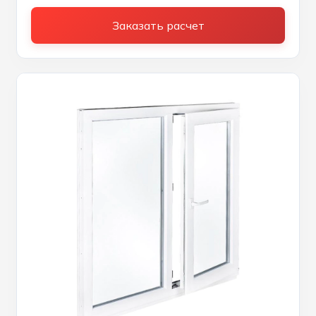
Заказать расчет