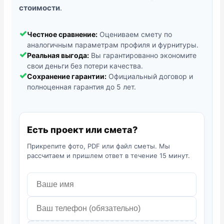
стоимости
.
✓
Честное сравнение:
Оцениваем смету по
аналогичным параметрам профиля и фурнитуры.
✓
Реальная выгода:
Вы гарантированно экономите
свои деньги без потери качества.
✓
Сохранение гарантии:
Официальный договор и
полноценная гарантия до 5 лет.
Есть проект или смета?
Прикрепите фото, PDF или файл сметы. Мы
рассчитаем и пришлем ответ в течение 15 минут.