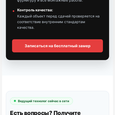
фурнитуру и все монтажные работы.
Контроль качества:
Каждый объект перед сдачей проверяется на
соответствие внутренним стандартам
качества.
Записаться на бесплатный замер
Ведущий технолог сейчас в сети
Есть вопросы? Получите