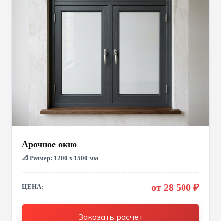
Арочное окно
📐 Размер: 1200 х 1500 мм
от 28 500 ₽
ЦЕНА:
Заказать расчет