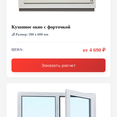
Кухонное окно с форточкой
📐 Размер: 500 х 600 мм
от 4 690 ₽
ЦЕНА:
Заказать расчет