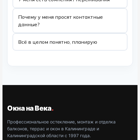
Почему у меня просят контактные
данные?
Всё в целом понятно, планирую
Окна на Века
Профессиональное остекление, монтаж и отделка
балконов, террас и окон в Калининграде и
Калининградской области с 1997 года.