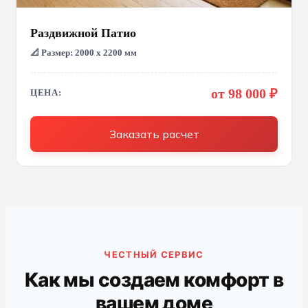
Раздвижной Патио
📐 Размер: 2000 х 2200 мм
от 98 000 ₽
ЦЕНА:
Заказать расчет
ЧЕСТНЫЙ СЕРВИС
Как мы создаем комфорт в
вашем доме