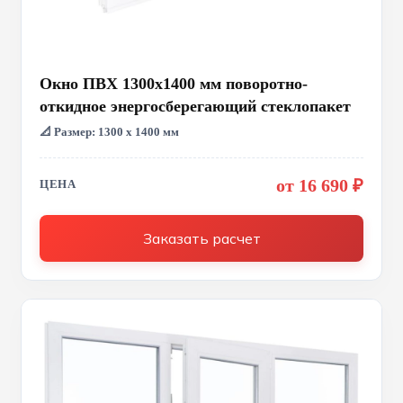
Окно ПВХ 1300x1400 мм поворотно-
откидное энергосберегающий стеклопакет
📐 Размер: 1300 х 1400 мм
от 16 690 ₽
ЦЕНА
Заказать расчет