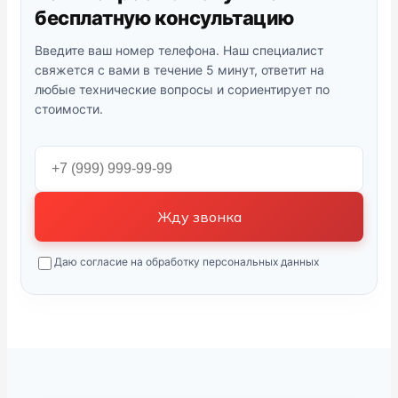
бесплатную консультацию
Введите ваш номер телефона. Наш специалист
свяжется с вами в течение 5 минут, ответит на
любые технические вопросы и сориентирует по
стоимости.
Жду звонка
Даю согласие на обработку персональных данных