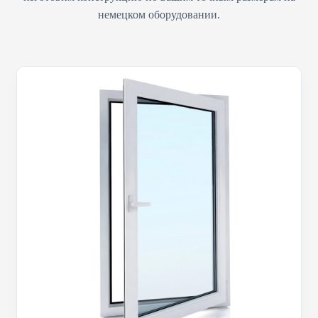
немецком оборудовании.