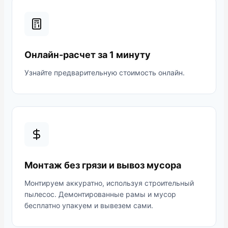
Онлайн-расчет за 1 минуту
Узнайте предварительную стоимость онлайн.
Монтаж без грязи и вывоз мусора
Монтируем аккуратно, используя строительный
пылесос. Демонтированные рамы и мусор
бесплатно упакуем и вывезем сами.