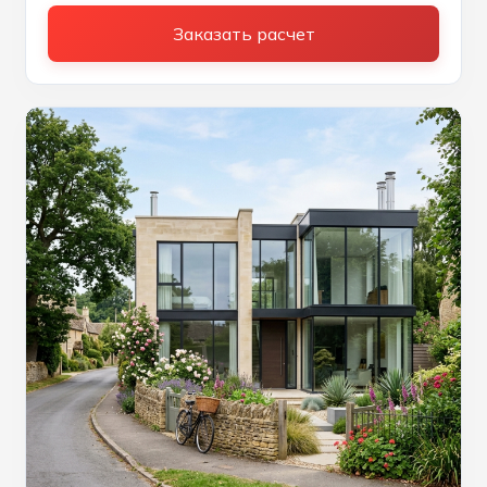
Заказать расчет