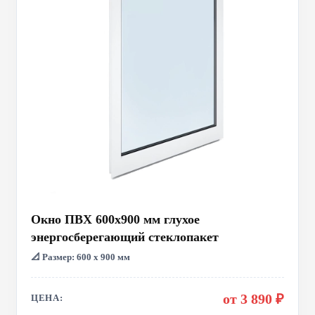
Окно ПВХ 600x900 мм глухое
энергосберегающий стеклопакет
📐 Размер: 600 х 900 мм
от 3 890 ₽
ЦЕНА: