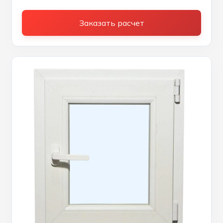
Заказать расчет