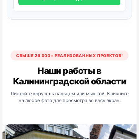
СВЫШЕ 26 000+ РЕАЛИЗОВАННЫХ ПРОЕКТОВ!
Наши работы в
Калининградской области
Листайте карусель пальцем или мышкой. Кликните
на любое фото для просмотра во весь экран.