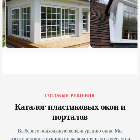
ГОТОВЫЕ РЕШЕНИЯ
Каталог пластиковых окон и
порталов
Выберите подходящую конфигурацию окна. Мы
изготовим конструкцию по вашим точным размерам на