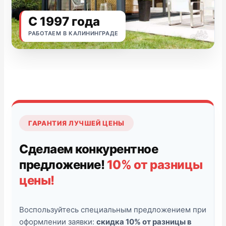
С 1997 года
РАБОТАЕМ В КАЛИНИНГРАДЕ
ГАРАНТИЯ ЛУЧШЕЙ ЦЕНЫ
Сделаем конкурентное
предложение!
10% от разницы
цены!
Воспользуйтесь специальным предложением при
оформлении заявки:
скидка 10% от разницы в