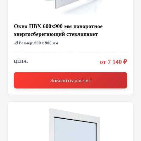
Окно ПВХ 600x900 мм поворотное
энергосберегающий стеклопакет
📐 Размер: 600 х 900 мм
от 7 140 ₽
ЦЕНА:
Заказать расчет