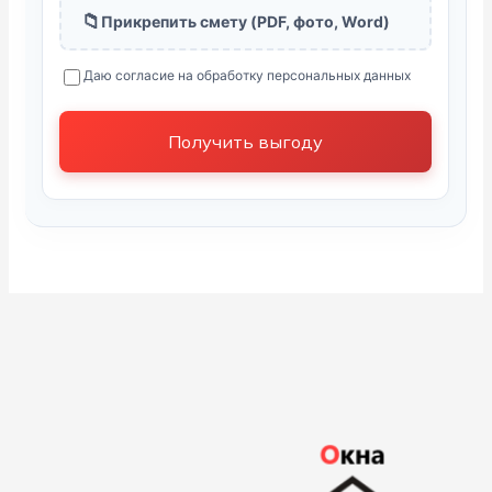
📁
Прикрепить смету (PDF, фото, Word)
Даю согласие на обработку персональных данных
Получить выгоду