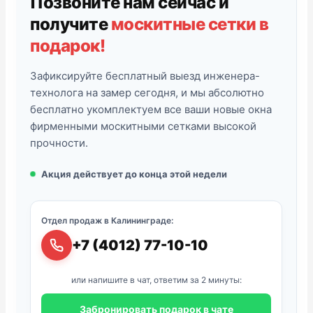
Позвоните нам сейчас и
получите
москитные сетки в
подарок!
Зафиксируйте бесплатный выезд инженера-
технолога на замер сегодня, и мы абсолютно
бесплатно укомплектуем все ваши новые окна
фирменными москитными сетками высокой
прочности.
Акция действует до конца этой недели
Отдел продаж в Калининграде:
+7 (4012) 77-10-10
или напишите в чат, ответим за 2 минуты:
Забронировать подарок в чате