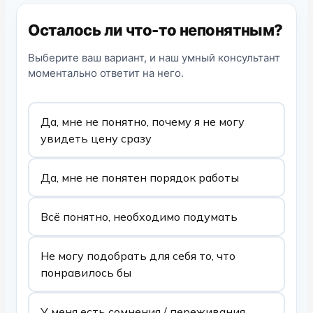
Осталось ли что-то непонятным?
Выберите ваш вариант, и наш умный консультант
моментально ответит на него.
Да, мне не понятно, почему я не могу
увидеть цену сразу
Да, мне не понятен порядок работы
Всё понятно, необходимо подумать
Не могу подобрать для себя то, что
понравилось бы
У меня есть сомнения / переживания