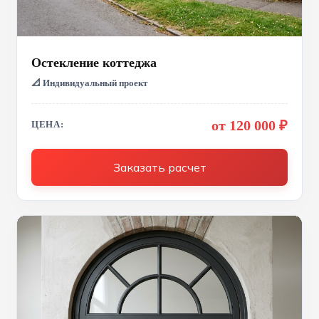
Остекление коттеджа
📐 Индивидуальный проект
от 120 000 ₽
ЦЕНА:
Заказать расчет