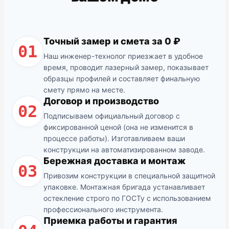
Точный замер и смета за 0 ₽
01
Наш инженер-технолог приезжает в удобное
время, проводит лазерный замер, показывает
образцы профилей и составляет финальную
смету прямо на месте.
Договор и производство
02
Подписываем официальный договор с
фиксированной ценой (она не изменится в
процессе работы). Изготавливаем ваши
конструкции на автоматизированном заводе.
Бережная доставка и монтаж
03
Привозим конструкции в специальной защитной
упаковке. Монтажная бригада устанавливает
остекление строго по ГОСТу с использованием
профессионального инструмента.
Приемка работы и гарантия