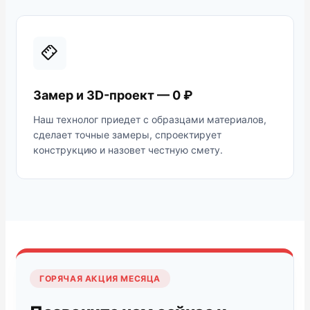
Замер и 3D-проект — 0 ₽
Наш технолог приедет с образцами материалов,
сделает точные замеры, спроектирует
конструкцию и назовет честную смету.
ГОРЯЧАЯ АКЦИЯ МЕСЯЦА