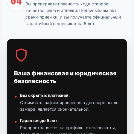
04
Вы проверяете плавность хода створок,
качество швов и отделки. Подписываем акт
сдачи-приемки, и вы получаете официальный
гарантийный сертификат на 5 лет.
Ваша финансовая и юридическая
безопасность
Без скрытых платежей:
Стоимость, зафиксированная в договоре после
замера, является окончательной.
Гарантия до 5 лет:
Распространяется на профиль, стеклопакеты,