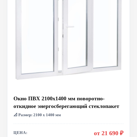
Окно ПВХ 2100x1400 мм поворотно-
откидное энергосберегающий стеклопакет
📐 Размер: 2100 х 1400 мм
от 21 690 ₽
ЦЕНА: