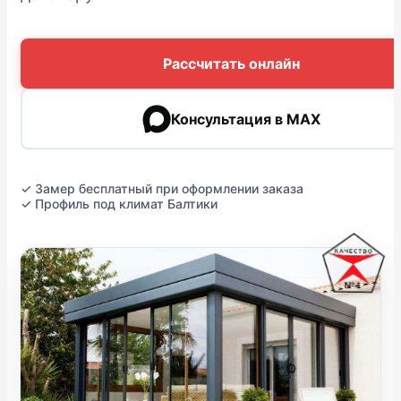
Рассчитать онлайн
Консультация в MAX
✓ Замер бесплатный при оформлении заказа
✓ Профиль под климат Балтики