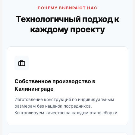
ПОЧЕМУ ВЫБИРАЮТ НАС
Технологичный подход к
каждому проекту
Собственное производство в
Калининграде
Изготовление конструкций по индивидуальным
размерам без наценок посредников.
Контролируем качество на каждом этапе сборки.